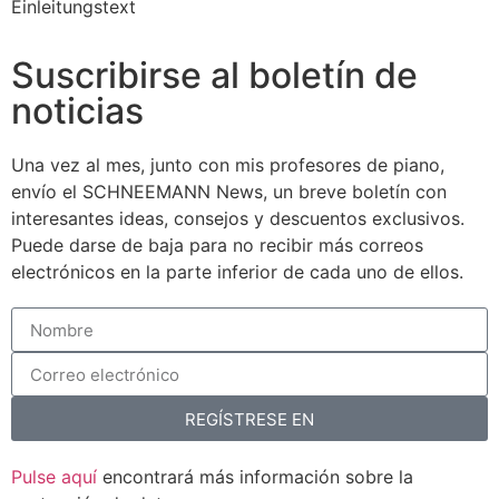
Einleitungstext
Suscribirse al boletín de
noticias
Una vez al mes, junto con mis profesores de piano,
envío el SCHNEEMANN News, un breve boletín con
interesantes ideas, consejos y descuentos exclusivos.
Puede darse de baja para no recibir más correos
electrónicos en la parte inferior de cada uno de ellos.
REGÍSTRESE EN
Pulse aquí
encontrará más información sobre la