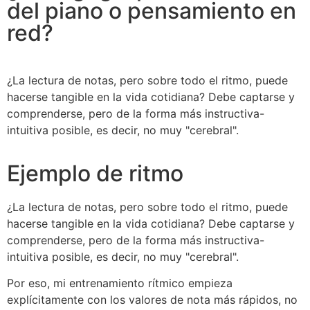
del piano o pensamiento en
red?
¿La lectura de notas, pero sobre todo el ritmo, puede
hacerse tangible en la vida cotidiana? Debe captarse y
comprenderse, pero de la forma más instructiva-
intuitiva posible, es decir, no muy "cerebral".
Ejemplo de ritmo
¿La lectura de notas, pero sobre todo el ritmo, puede
hacerse tangible en la vida cotidiana? Debe captarse y
comprenderse, pero de la forma más instructiva-
intuitiva posible, es decir, no muy "cerebral".
Por eso, mi entrenamiento rítmico empieza
explícitamente con los valores de nota más rápidos, no