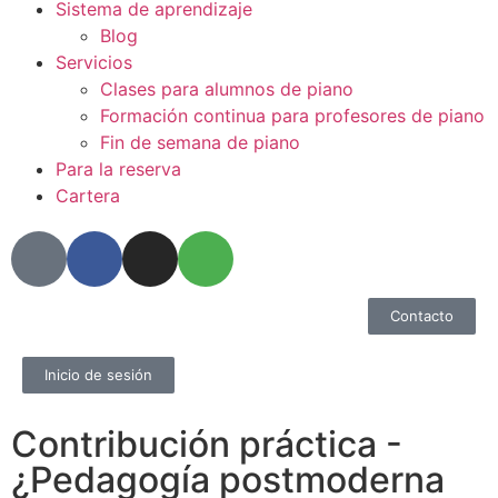
Sistema de aprendizaje
Blog
Servicios
Clases para alumnos de piano
Formación continua para profesores de piano
Fin de semana de piano
Para la reserva
Cartera
Contacto
Inicio de sesión
Contribución práctica -
¿Pedagogía postmoderna