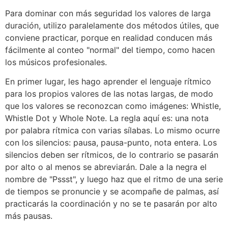
Para dominar con más seguridad los valores de larga
duración, utilizo paralelamente dos métodos útiles, que
conviene practicar, porque en realidad conducen más
fácilmente al conteo "normal" del tiempo, como hacen
los músicos profesionales.
En primer lugar, les hago aprender el lenguaje rítmico
para los propios valores de las notas largas, de modo
que los valores se reconozcan como imágenes: Whistle,
Whistle Dot y Whole Note. La regla aquí es: una nota
por palabra rítmica con varias sílabas. Lo mismo ocurre
con los silencios: pausa, pausa-punto, nota entera. Los
silencios deben ser rítmicos, de lo contrario se pasarán
por alto o al menos se abreviarán. Dale a la negra el
nombre de "Pssst", y luego haz que el ritmo de una serie
de tiempos se pronuncie y se acompañe de palmas, así
practicarás la coordinación y no se te pasarán por alto
más pausas.