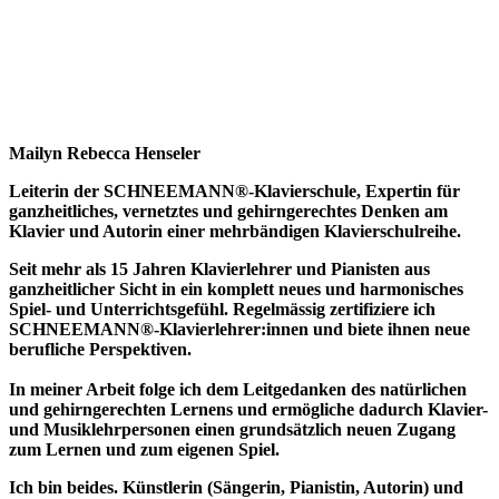
Mailyn Rebecca Henseler
Leiterin der SCHNEEMANN®-Klavierschule, Expertin für
ganzheitliches, vernetztes und gehirngerechtes Denken am
Klavier und Autorin einer mehrbändigen Klavierschulreihe.
Seit mehr als 15 Jahren Klavierlehrer und Pianisten aus
ganzheitlicher Sicht in ein komplett neues und harmonisches
Spiel- und Unterrichtsgefühl. Regelmässig zertifiziere ich
SCHNEEMANN®️-Klavierlehrer:innen und biete ihnen neue
berufliche Perspektiven.
In meiner Arbeit folge ich dem Leitgedanken des natürlichen
und gehirngerechten Lernens und ermögliche dadurch Klavier-
und Musiklehrpersonen einen grundsätzlich neuen Zugang
zum Lernen und zum eigenen Spiel.
Ich bin beides. Künstlerin (Sängerin, Pianistin, Autorin) und