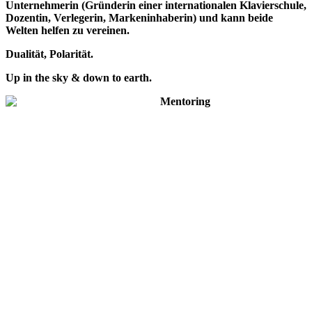
Unternehmerin (Gründerin einer internationalen Klavierschule,
Dozentin, Verlegerin, Markeninhaberin) und kann beide
Welten helfen zu vereinen.
Dualität, Polarität.
Up in the sky & down to earth.