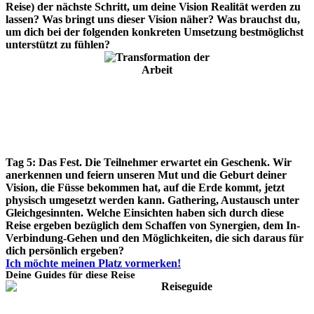
Reise) der nächste Schritt, um deine Vision Realität werden zu
lassen? Was bringt uns dieser Vision näher? Was brauchst du,
um dich bei der folgenden konkreten Umsetzung bestmöglichst
unterstützt zu fühlen?
Tag 5:
Das Fest. Die Teilnehmer erwartet ein Geschenk. Wir
anerkennen und feiern unseren Mut und die Geburt deiner
Vision, die Füsse bekommen hat, auf die Erde kommt, jetzt
physisch umgesetzt werden kann. Gathering, Austausch unter
Gleichgesinnten. Welche Einsichten haben sich durch diese
Reise ergeben bezüglich dem Schaffen von Synergien, dem In-
Verbindung-Gehen und den Möglichkeiten, die sich daraus für
dich persönlich ergeben?
Ich möchte meinen Platz vormerken!
Deine Guides für diese Reise