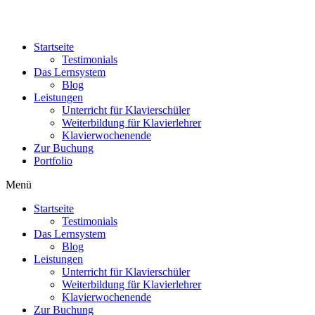
Startseite
Testimonials
Das Lernsystem
Blog
Leistungen
Unterricht für Klavierschüler
Weiterbildung für Klavierlehrer
Klavierwochenende
Zur Buchung
Portfolio
Menü
Startseite
Testimonials
Das Lernsystem
Blog
Leistungen
Unterricht für Klavierschüler
Weiterbildung für Klavierlehrer
Klavierwochenende
Zur Buchung