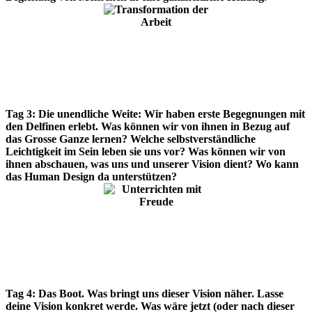
Tag 3:
Die unendliche Weite: Wir haben erste Begegnungen mit
den Delfinen erlebt. Was können wir von ihnen in Bezug auf
das Grosse Ganze lernen? Welche selbstverständliche
Leichtigkeit im Sein leben sie uns vor? Was können wir von
ihnen abschauen, was uns und unserer Vision dient? Wo kann
das Human Design da unterstützen?
Tag 4:
Das Boot. Was bringt uns dieser Vision näher. Lasse
deine Vision konkret werde. Was wäre jetzt (oder nach dieser