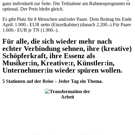
ganz individuell zur Seite. Die Teilnahme am Rahmenprogramm ist
optional. Der Preis bleibt gleich.
Es gibt Platz für 8 Menschen und/oder Paare. Dein Beitrag bis Ende
April: 1.900.- EUR netto (Einzelkabine) (danach 2.200.-) Für Paare
1.600.- EUR je TN (1.900.-).
Für alle, die sich wieder mehr nach
echter Verbindung sehnen, ihre (kreative)
Schöpferkraft, ihre Essenz als
Musiker:in, Kreative:r, Künstler:in,
Unternehmer:in wieder spüren wollen.
5 Stationen auf der Reise – Jeder Tag ein Thema.