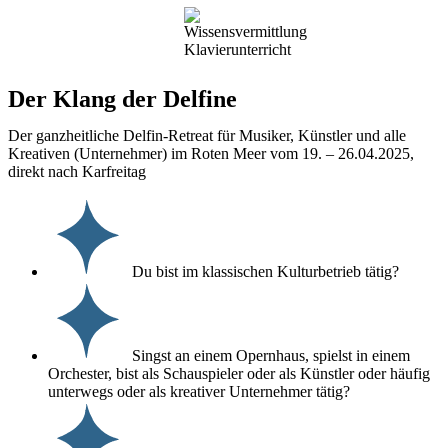
Der Klang der Delfine
Der ganzheitliche Delfin-Retreat für Musiker, Künstler und alle
Kreativen (Unternehmer) im Roten Meer vom 19. – 26.04.2025,
direkt nach Karfreitag
Du bist im klassischen Kulturbetrieb tätig?
Singst an einem Opernhaus, spielst in einem
Orchester, bist als Schauspieler oder als Künstler oder häufig
unterwegs oder als kreativer Unternehmer tätig?