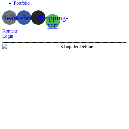
Portfolio
Heart
Facebook
Instagram
Shopping-
cart
Kontakt
Login