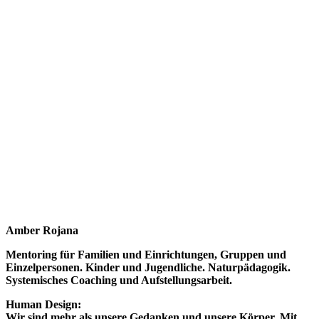
Amber Rojana
Mentoring für Familien und Einrichtungen, Gruppen und
Einzelpersonen. Kinder und Jugendliche. Naturpädagogik.
Systemisches Coaching und Aufstellungsarbeit.
Human Design:
Wir sind mehr als unsere Gedanken und unsere Körper. Mit